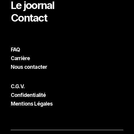
Le joornal
Contact
FAQ
Carrière
Nous contacter
C.G.V.
Confidentialité
Mentions Légales