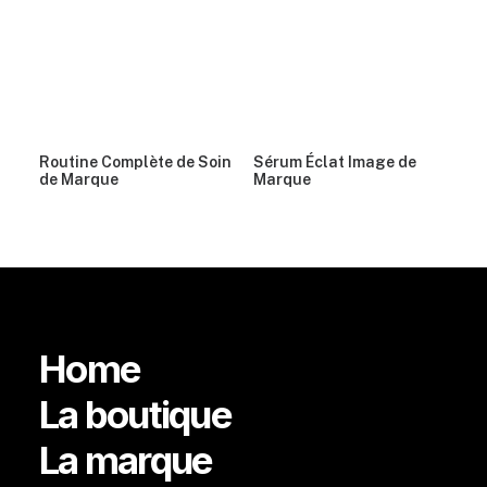
Routine Complète de Soin
Sérum Éclat Image de
de Marque
Marque
Home
La boutique
La marque