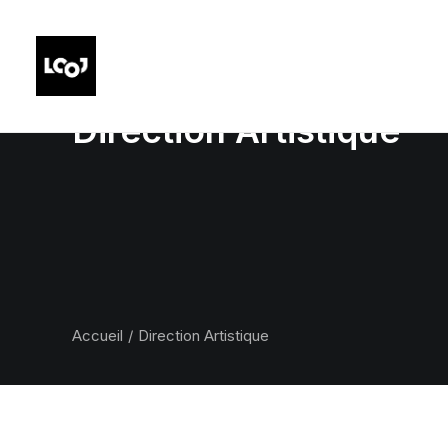
Direction Artistique
Accueil
Direction Artistique