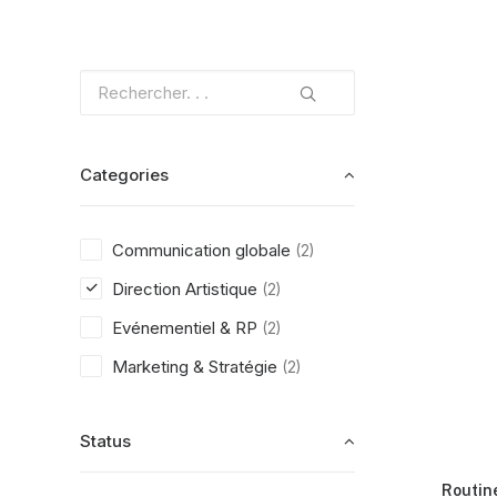
Categories
Communication globale
(2)
Direction Artistique
(2)
Evénementiel & RP
(2)
Marketing & Stratégie
(2)
Status
Routin