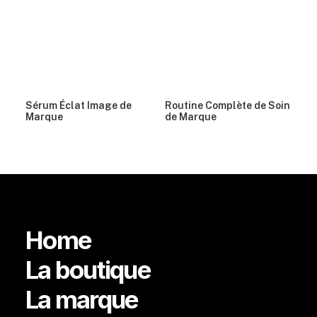
Sérum Éclat Image de
Routine Complète de Soin
Marque
de Marque
Home
La boutique
La marque