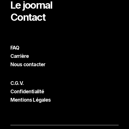
Le joornal
Contact
FAQ
Carrière
Nous contacter
C.G.V.
Confidentialité
Mentions Légales