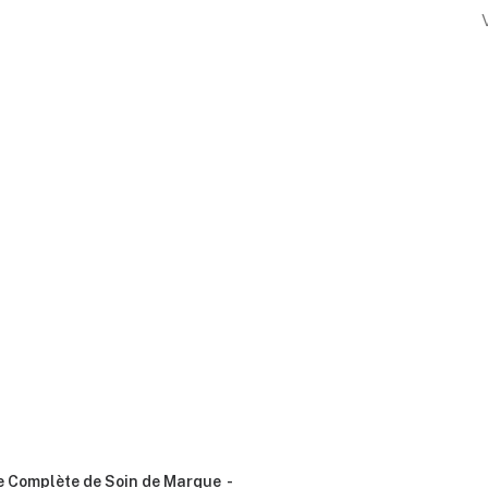
e Complète de Soin de Marque