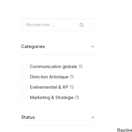
Categories
Communication globale
(1)
Direction Artistique
(1)
Evénementiel & RP
(1)
Marketing & Stratégie
(1)
Status
Routin