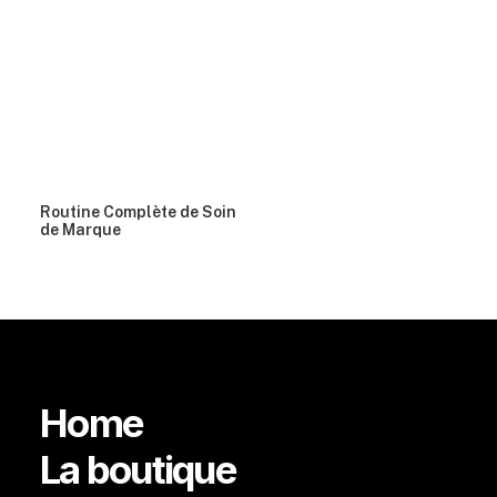
Routine Complète de Soin
de Marque
Home
La boutique