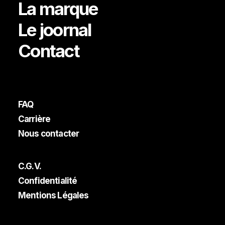
La marque
Le joornal
Contact
FAQ
Carrière
Nous contacter
C.G.V.
Confidentialité
Mentions Légales