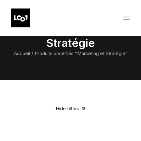
Marketing et
Stratégie
Accueil
Produits identifiés “Marketing et Stratégie”
Hide filters